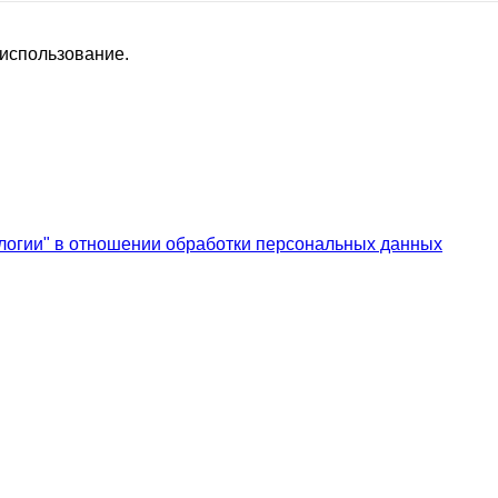
 использование.
логии" в отношении обработки персональных данных