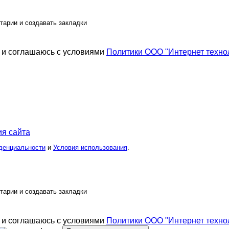
тарии и создавать закладки
и соглашаюсь с условиями
Политики ООО "Интернет техно
я сайта
денциальности
и
Условия использования
.
тарии и создавать закладки
и соглашаюсь с условиями
Политики ООО "Интернет техно