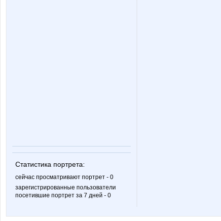
Статистика портрета:
сейчас просматривают портрет - 0
зарегистрированные пользователи
посетившие портрет за 7 дней - 0