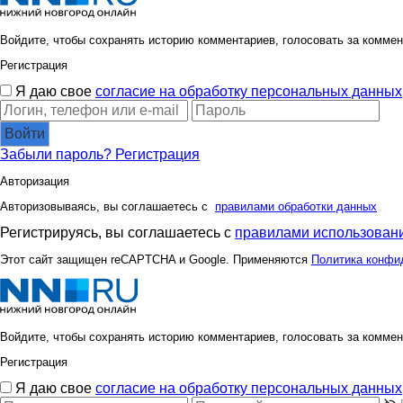
Войдите, чтобы сохранять историю комментариев, голосовать за коммен
Регистрация
Я даю свое
согласие на обработку персональных данных
Войти
Забыли пароль?
Регистрация
Авторизация
Авторизовываясь, вы соглашаетесь с
правилами обработки данных
Регистрируясь, вы соглашаетесь с
правилами использовани
Этот сайт защищен reCAPTCHA и Google. Применяются
Политика конфи
Войдите, чтобы сохранять историю комментариев, голосовать за коммен
Регистрация
Я даю свое
согласие на обработку персональных данных