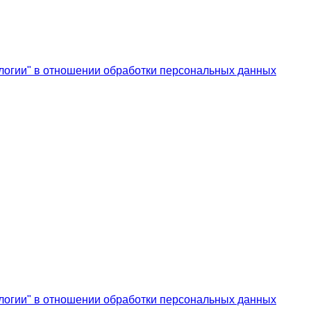
логии" в отношении обработки персональных данных
логии" в отношении обработки персональных данных